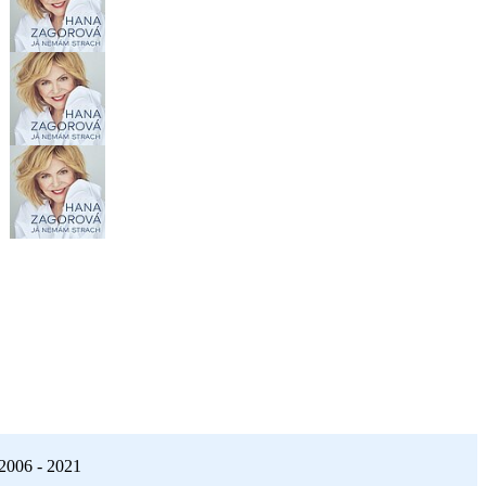
2006 - 2021