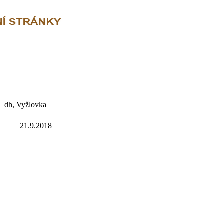
dh, Vyžlovka
21.9.2018